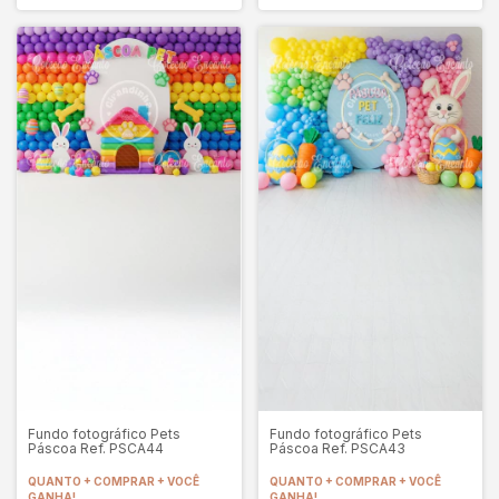
Fundo fotográfico Pets
Fundo fotográfico Pets
Páscoa Ref. PSCA44
Páscoa Ref. PSCA43
QUANTO + COMPRAR + VOCÊ
QUANTO + COMPRAR + VOCÊ
GANHA!
GANHA!