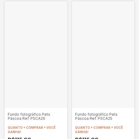
Fundo fotográfico Pets
Fundo fotográfico Pets
Páscoa Ref. PSCA26
Páscoa Ref. PSCA25
QUANTO + COMPRAR + VOCÊ
QUANTO + COMPRAR + VOCÊ
GANHA!
GANHA!