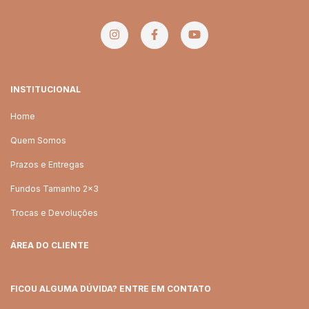
INSTITUCIONAL
Home
Quem Somos
Prazos e Entregas
Fundos Tamanho 2x3
Trocas e Devoluções
ÁREA DO CLIENTE
FICOU ALGUMA DÚVIDA? ENTRE EM CONTATO