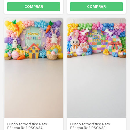
COMPRAR
COMPRAR
Fundo fotográfico Pets
Fundo fotográfico Pets
Páscoa Ref. PSCA34
Páscoa Ref. PSCA33