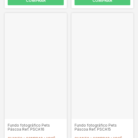
COMPRAR
COMPRAR
Fundo fotográfico Pets
Fundo fotográfico Pets
Páscoa Ref. PSCA16
Páscoa Ref. PSCA15