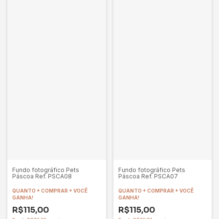
Fundo fotográfico Pets
Fundo fotográfico Pets
Páscoa Ref. PSCA08
Páscoa Ref. PSCA07
QUANTO + COMPRAR + VOCÊ
QUANTO + COMPRAR + VOCÊ
GANHA!
GANHA!
R$115,00
R$115,00