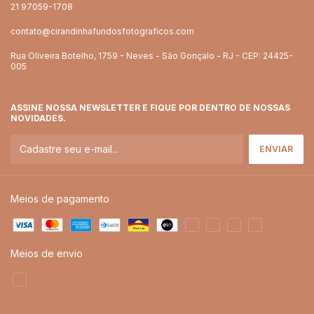
21 97059-1708
contato@cirandinhafundosfotograficos.com
Rua Oliveira Botelho, 1759 - Neves - São Gonçalo - RJ - CEP: 24425-
005
ASSINE NOSSA NEWSLETTER E FIQUE POR DENTRO DE NOSSAS
NOVIDADES.
Meios de pagamento
Meios de envio