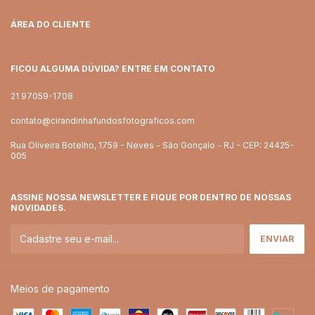
ÁREA DO CLIENTE
FICOU ALGUMA DÚVIDA? ENTRE EM CONTATO
21 97059-1708
contato@cirandinhafundosfotograficos.com
Rua Oliveira Botelho, 1759 - Neves - São Gonçalo - RJ - CEP: 24425-
005
ASSINE NOSSA NEWSLETTER E FIQUE POR DENTRO DE NOSSAS
NOVIDADES.
Meios de pagamento