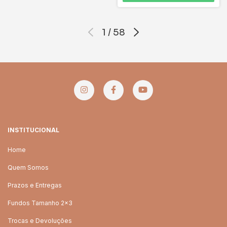
1
/
58
INSTITUCIONAL
Home
Quem Somos
Prazos e Entregas
Fundos Tamanho 2x3
Trocas e Devoluções