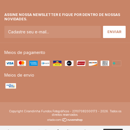
ASSINE NOSSA NEWSLETTER E FIQUE POR DENTRO DE NOSSAS
NOVIDADES.
Meios de pagamento
Meios de envio
Copyright Cirandinha Fundos Fotográficos - 23107082000173 - 2026. Todos os
direitos reservados.