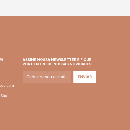
EM
ASSINE NOSSA NEWSLETTER E FIQUE
POR DENTRO DE NOSSAS NOVIDADES.
icos.com
- São