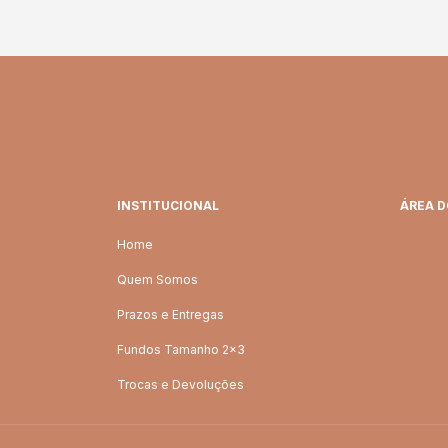
INSTITUCIONAL
ÁREA D
Home
Quem Somos
Prazos e Entregas
Fundos Tamanho 2x3
Trocas e Devoluções