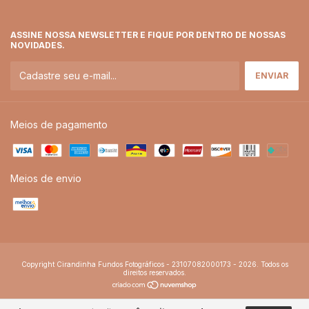
ASSINE NOSSA NEWSLETTER E FIQUE POR DENTRO DE NOSSAS
NOVIDADES.
Meios de pagamento
Meios de envio
Copyright Cirandinha Fundos Fotográficos - 23107082000173 - 2026. Todos os
direitos reservados.