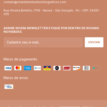
contato@cirandinhafundosfotograficos.com
Rua Oliveira Botelho, 1759 - Neves - São Gonçalo - RJ - CEP: 24425-
005
ASSINE NOSSA NEWSLETTER E FIQUE POR DENTRO DE NOSSAS
NOVIDADES.
Meios de pagamento
Meios de envio