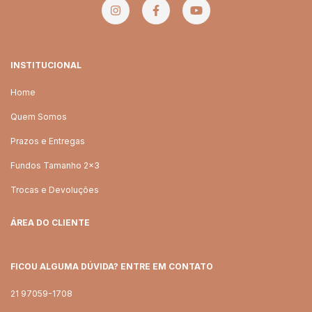
INSTITUCIONAL
Home
Quem Somos
Prazos e Entregas
Fundos Tamanho 2x3
Trocas e Devoluções
ÁREA DO CLIENTE
FICOU ALGUMA DÚVIDA? ENTRE EM CONTATO
21 97059-1708