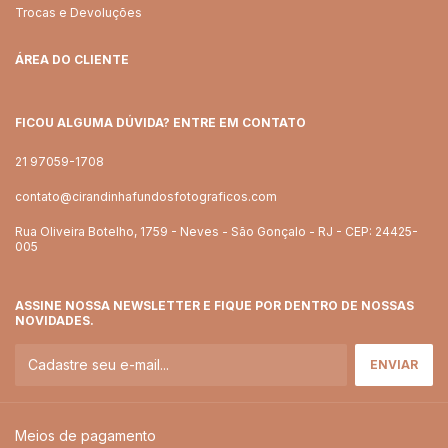
Trocas e Devoluções
ÁREA DO CLIENTE
FICOU ALGUMA DÚVIDA? ENTRE EM CONTATO
21 97059-1708
contato@cirandinhafundosfotograficos.com
Rua Oliveira Botelho, 1759 - Neves - São Gonçalo - RJ - CEP: 24425-
005
ASSINE NOSSA NEWSLETTER E FIQUE POR DENTRO DE NOSSAS
NOVIDADES.
Meios de pagamento